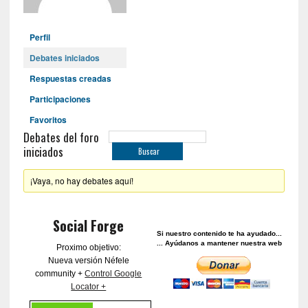
Perfil
Debates iniciados
Respuestas creadas
Participaciones
Favoritos
Debates del foro
iniciados
¡Vaya, no hay debates aquí!
Social Forge
Si nuestro contenido te ha ayudado...
... Ayúdanos a mantener nuestra web
Proximo objetivo:
Nueva versión Néfele
community +
Control Google
Locator +