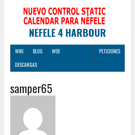
NEFELE 4 HARBOUR
WIKI
BLOG
WEB
PETICIONES
DESCARGAS
samper65